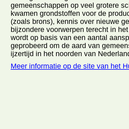
gemeenschappen op veel grotere sc
kwamen grondstoffen voor de produc
(zoals brons), kennis over nieuwe ge
bijzondere voorwerpen terecht in het
wordt op basis van een aantal aans
geprobeerd om de aard van gemeens
ijzertijd in het noorden van Nederlan
Meer informatie op de site van het