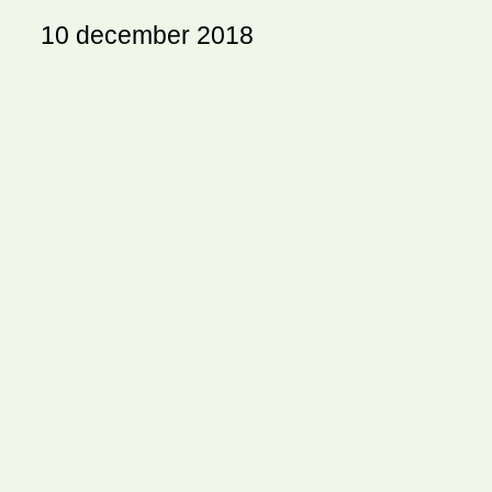
10 december 2018