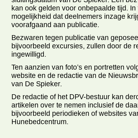
kan ook gelden voor onbepaalde tijd. In
mogelijkheid dat deelnemers inzage kri
voorafgaand aan publicatie.
Bezwaren tegen publicatie van geposeer
bijvoorbeeld excursies, zullen door de r
ingewilligd.
Ten aanzien van foto’s en portretten vo
website en de redactie van de Nieuwsbri
van De Spieker.
De redactie of het DPV-bestuur kan de
artikelen over te nemen inclusief de daar
bijvoorbeeld periodieken of websites va
Hunebedcentrum.