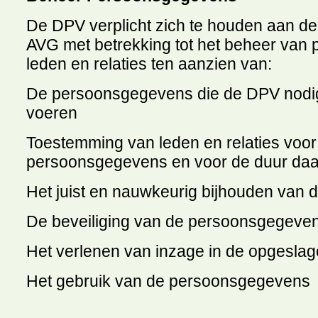
De DPV verplicht zich te houden aan de
AVG met betrekking tot het beheer van
leden en relaties ten aanzien van:
De persoonsgegevens die de DPV nodig h
voeren
Toestemming van leden en relaties voor
persoonsgegevens en voor de duur da
Het juist en nauwkeurig bijhouden van
De beveiliging van de persoonsgegeve
Het verlenen van inzage in de opgesl
Het gebruik van de persoonsgegevens