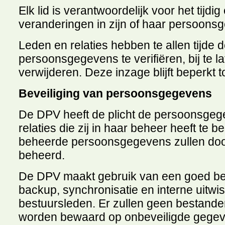
Elk lid is verantwoordelijk voor het tijd
veranderingen in zijn of haar persoons
Leden en relaties hebben te allen tijde
persoonsgegevens te verifiëren, bij te la
verwijderen. Deze inzage blijft beperkt
Beveiliging van persoonsgegevens
De DPV heeft de plicht de persoonsgeg
relaties die zij in haar beheer heeft t
beheerde persoonsgegevens zullen doo
beheerd.
De DPV maakt gebruik van een goed bev
backup, synchronisatie en interne uitw
bestuursleden. Er zullen geen bestan
worden bewaard op onbeveiligde gegev