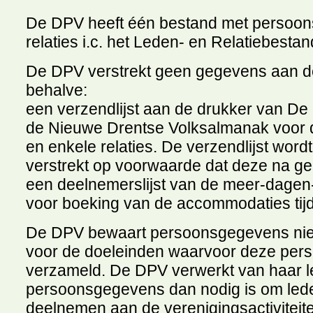
De DPV heeft één bestand met persoon
relaties i.c. het Leden- en Relatiebestan
De DPV verstrekt geen gegevens aan d
behalve:
een verzendlijst aan de drukker van De
de Nieuwe Drentse Volksalmanak voor 
en enkele relaties. De verzendlijst word
verstrekt op voorwaarde dat deze na ge
een deelnemerslijst van de meer-dagen
voor boeking van de accommodaties tij
De DPV bewaart persoonsgegevens niet 
voor de doeleinden waarvoor deze pers
verzameld. De DPV verwerkt van haar l
persoonsgegevens dan nodig is om leden
deelnemen aan de verenigingsactiviteit