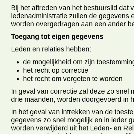
Bij het aftreden van het bestuurslid dat 
ledenadministratie zullen de gegevens
worden overgedragen aan een ander bes
Toegang tot eigen gegevens
Leden en relaties hebben:
de mogelijkheid om zijn toestemming
het recht op correctie
het recht om vergeten te worden
In geval van correctie zal deze zo snel m
drie maanden, worden doorgevoerd in h
In het geval van intrekken van de toest
gegevens zo snel mogelijk en in ieder 
worden verwijderd uit het Leden- en Rel