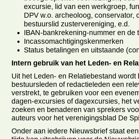
excursie, lid van een werkgroep, fun
DPV w.o. archeoloog, conservator,
bestuurslid zustervereniging, e.d.
IBAN-bankrekening-nummer en de t
Incassomachtigingskenmerken
Status betalingen en uitstaande (con
Intern gebruik van het Leden- en Rel
Uit het Leden- en Relatiebestand wordt 
bestuursleden of redactieleden een rele
verstrekt, te gebruiken voor een evene
dagen-excursies of dagexcursies, het v
zoeken en benaderen van sprekers voor
auteurs voor het verenigingsblad De Sp
Onder aan iedere Nieuwsbrief staat een