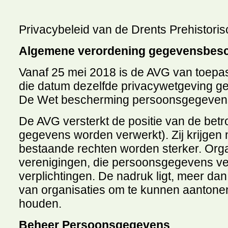
Privacybeleid van de Drents Prehistori
Algemene verordening gegevensbes
Vanaf 25 mei 2018 is de AVG van toepas
die datum dezelfde privacywetgeving ge
De Wet bescherming persoonsgegevens 
De AVG versterkt de positie van de be
gegevens worden verwerkt). Zij krijgen
bestaande rechten worden sterker. Org
verenigingen, die persoonsgegevens ve
verplichtingen. De nadruk ligt, meer da
van organisaties om te kunnen aantonen 
houden.
Beheer Persoonsgegevens