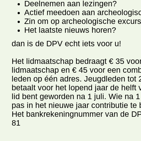
Deelnemen aan lezingen?
Actief meedoen aan archeologis
Zin om op archeologische excurs
Het laatste nieuws horen?
dan is de DPV echt iets voor u!
Het lidmaatschap bedraagt € 35 voor
lidmaatschap en € 45 voor een comb
leden op één adres. Jeugdleden tot 2
betaalt voor het lopend jaar de helf
lid bent geworden na 1 juli. Wie na 1
pas in het nieuwe jaar contributie te 
Het bankrekeningnummer van de DP
81