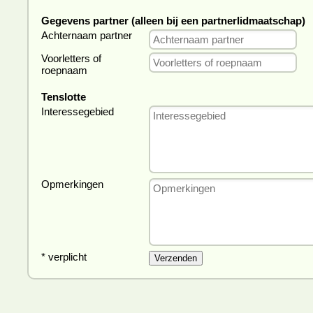
Gegevens partner (alleen bij een partnerlidmaatschap)
Achternaam partner
Voorletters of
roepnaam
Tenslotte
Interessegebied
Opmerkingen
* verplicht