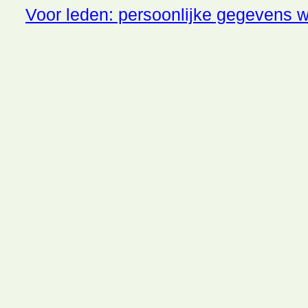
Voor leden: persoonlijke gegevens w