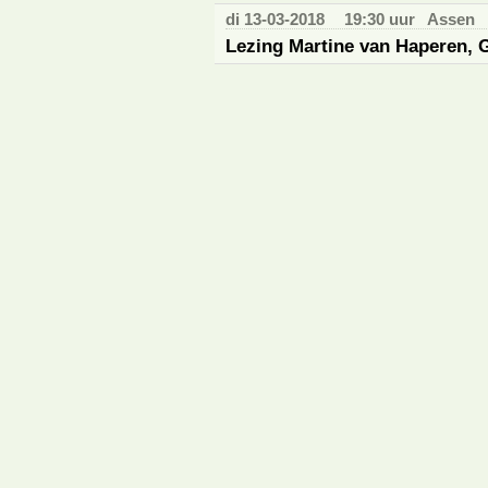
di 13-03-2018
19:30 uur
Assen
Lezing Martine van Haperen, 