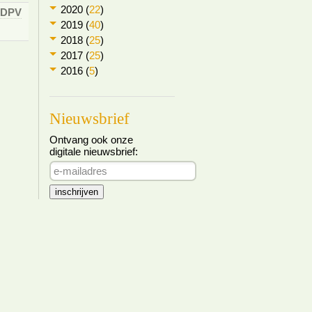
2020 (
22
)
DPV
2019 (
40
)
2018 (
25
)
2017 (
25
)
2016 (
5
)
Nieuwsbrief
Ontvang ook onze
digitale nieuwsbrief: