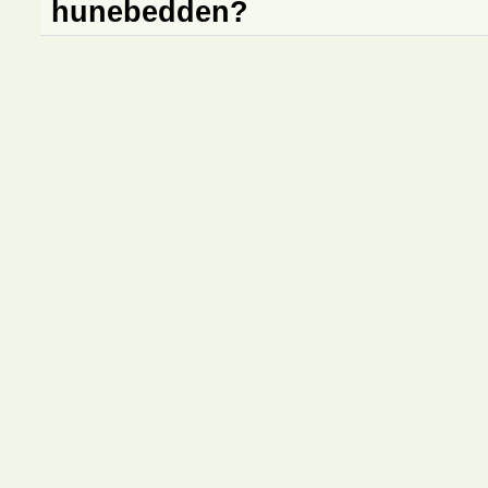
hunebedden?