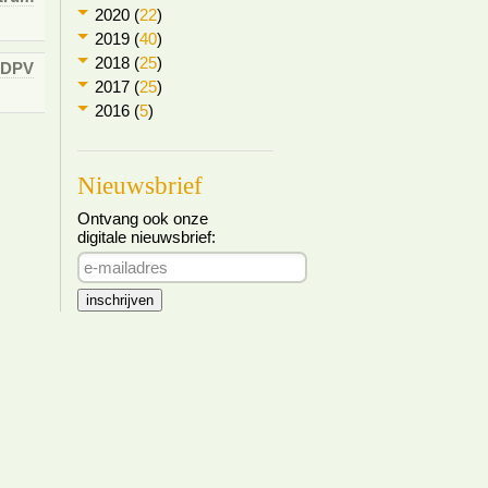
2020 (
22
)
2019 (
40
)
2018 (
25
)
DPV
2017 (
25
)
2016 (
5
)
Nieuwsbrief
Ontvang ook onze
digitale nieuwsbrief: