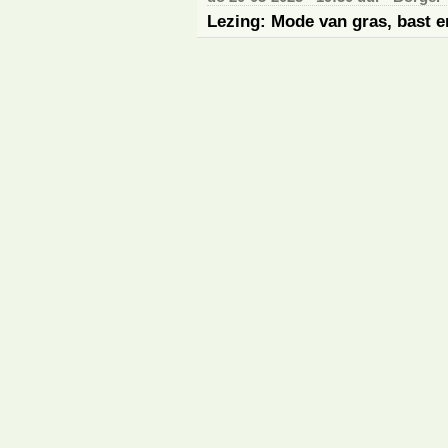
Lezing: Mode van gras, bast 