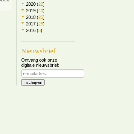
2020 (
22
)
2019 (
40
)
2018 (
25
)
2017 (
25
)
2016 (
5
)
Nieuwsbrief
Ontvang ook onze
digitale nieuwsbrief: