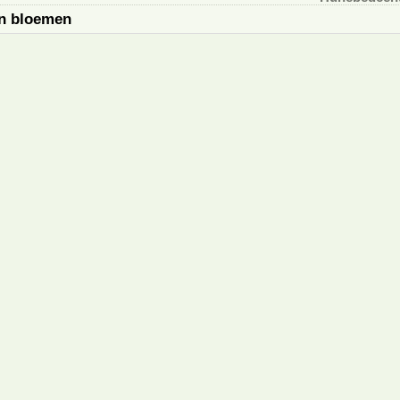
en bloemen