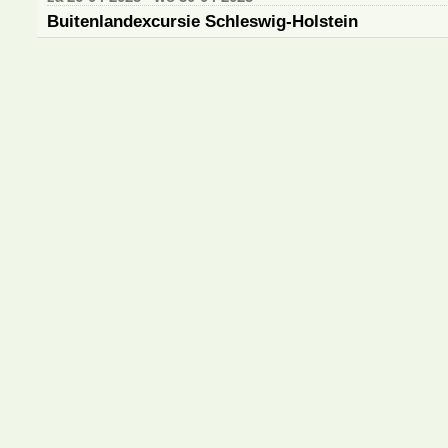
Buitenlandexcursie Schleswig-Holstein